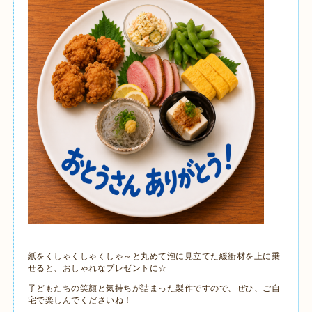
紙をくしゃくしゃくしゃ～と丸めて泡に見立てた緩衝材を上に乗
せると、おしゃれなプレゼントに☆
子どもたちの笑顔と気持ちが詰まった製作ですので、ぜひ、ご自
宅で楽しんでくださいね！