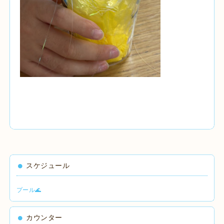
スケジュール
プール🌊
カウンター