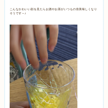
こんなかわいい顔を見たらお酒やお茶がいつもの倍美味しくなり
そうです～♪