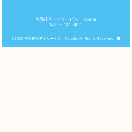
放課後等デイサービス Palette
047-404-6941
©2026
放課後等デイサービス Palette
. All Rights Reserved.