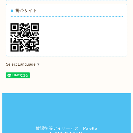
携帯サイト
Select Language
▼
放課後等デイサービス Palette