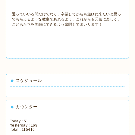
通っていいる間だけでなく、卒業してからも遊びに来たいと思っ
てもらえるような教室であれるよう、これからも元気に楽しく、
こどもたちを笑顔にできるよう奮闘してまいります！
スケジュール
カウンター
Today :
51
Yesterday :
169
Total :
115416