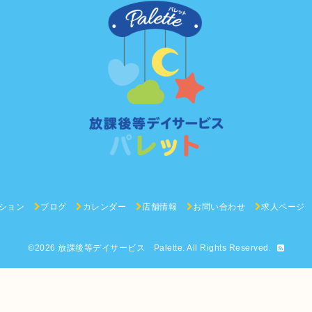
ション
ブログ
カレンダー
店舗情報
お問い合わせ
求人ページ
©2026
放課後等デイサービス Palette
. All Rights Reserved.