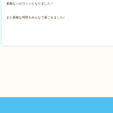
素敵なハロウィンとなりました！
また素敵な時間をみんなで過ごせました♪