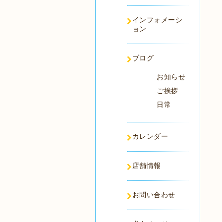
インフォメーシ
ョン
ブログ
お知らせ
ご挨拶
日常
カレンダー
店舗情報
お問い合わせ