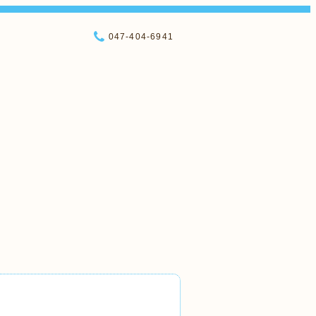
047-404-6941