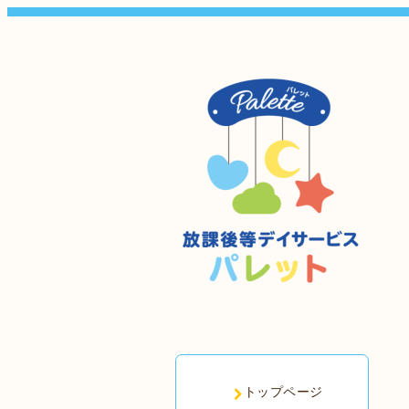
トップページ