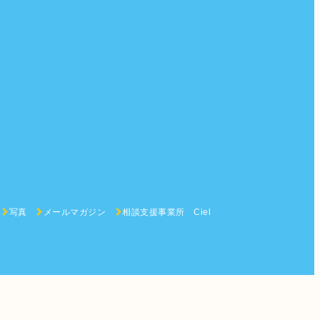
写真
メールマガジン
相談支援事業所 Ciel