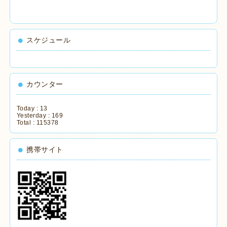
スケジュール
カウンター
Today :
13
Yesterday :
169
Total :
115378
携帯サイト