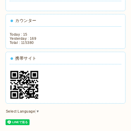
カウンター
Today :
15
Yesterday :
169
Total :
115380
携帯サイト
Select Language
▼